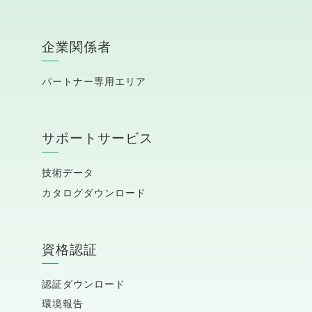
企業関係者
パートナー専用エリア
サポートサービス
技術データ
カタログダウンロード
資格認証
認証ダウンロード
環境報告