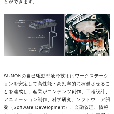
とができます。
SUNONの自己駆動型液冷技術はワークステーシ
ョンを安定して高性能・高効率的に稼働させるこ
とを達成し、産業がコンテンツ創作、工程設計、
アニメーション制作、科学研究、ソフトウェア開
発（Software Development）、金融管理、情報