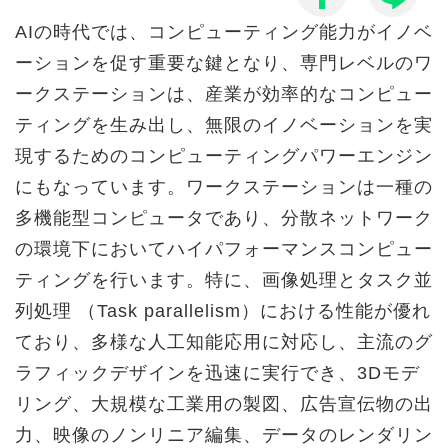
AIの時代では、コンピューティング能力がイノベ
ーションを促す重要な鍵となり、専門レベルのワ
ークステーションは、産業が効率的なコンピュー
ティングを生み出し、無限のイノベーションを実
現するためのコンピューティングパワーエンジン
にもなっています。ワークステーションは一種の
多機能型コンピュータであり、分散ネットワーク
の環境下においてハイパフォーマンスコンピュー
ティングを行います。特に、画像処理とタスク並
列処理 （Task parallelism）における性能が優れ
ており、多様な人工知能応用に対応し、主流のグ
ラフィックデザインを迅速に実行でき、3Dモデ
リング、大規模な工業用の製図、広告宣伝物の出
力、映像のノンリニア編集、データのレンダリン