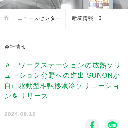
ニュースセンター
新着情報
会社情報
ＡＩワークステーションの放熱ソリ
ューション分野への進出 SUNONが
自己駆動型相転移液冷ソリューショ
ンをリリース
2024.08.12