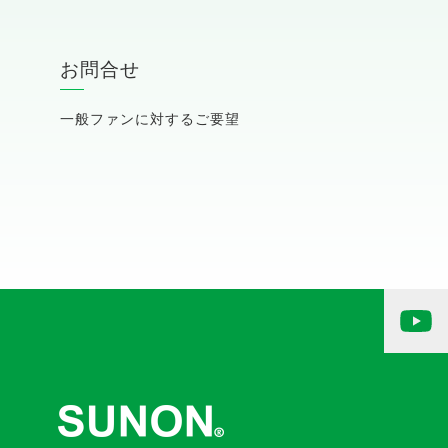
お問合せ
一般ファンに対するご要望