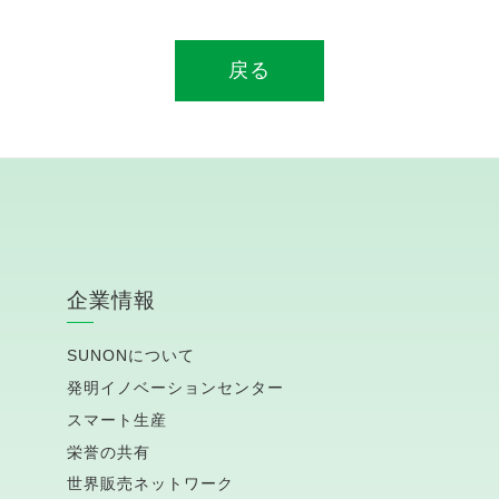
戻る
企業情報
SUNONについて
発明イノベーションセンター
スマート生産
栄誉の共有
世界販売ネットワーク