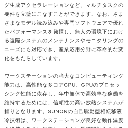
グ生成アクセラレーションなど、マルチタスクの
要件を完璧にこなすことができます。なお、さま
ざまなモデル読み込みや専門ソフトウェアで優れ
たパフォーマンスを発揮し、無人の環境下におけ
る遠隔システムのメンテナンスやモニタリングの
ニーズにも対応でき、産業応用分野に革命的な変
化をもたらしています。
ワークステーションの強大なコンピューティング
能力は、高性能な多コアCPU、GPUのプロセッ
シング性能に依存し、年中無休で高効率な稼働を
維持するためには、信頼性の高い放熱システムが
頼りとなります。SUNONの自己駆動型相転移液
冷技術は、ワークステーションが良好な動作温度