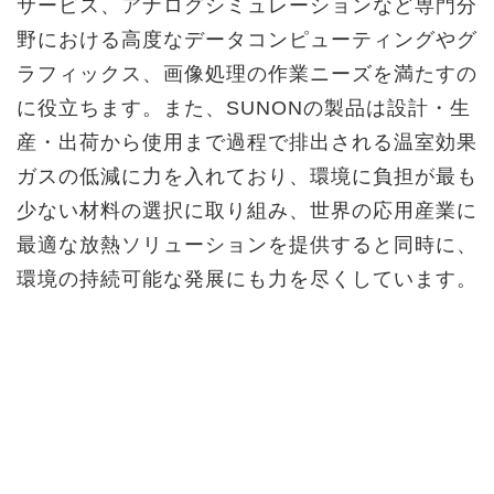
サービス、アナログシミュレーションなど専門分
野における高度なデータコンピューティングやグ
ラフィックス、画像処理の作業ニーズを満たすの
に役立ちます。また、SUNONの製品は設計・生
産・出荷から使用まで過程で排出される温室効果
ガスの低減に力を入れており、環境に負担が最も
少ない材料の選択に取り組み、世界の応用産業に
最適な放熱ソリューションを提供すると同時に、
環境の持続可能な発展にも力を尽くしています。