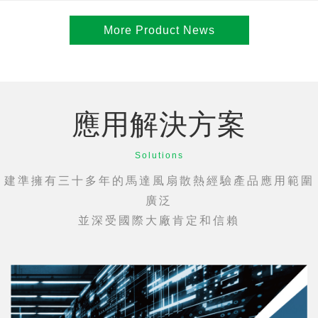
More Product News
應用解決方案
Solutions
建準擁有三十多年的馬達風扇散熱經驗產品應用範圍
廣泛
並深受國際大廠肯定和信賴