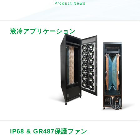
Product News
液冷アプリケーション
IP68 & GR487保護ファン