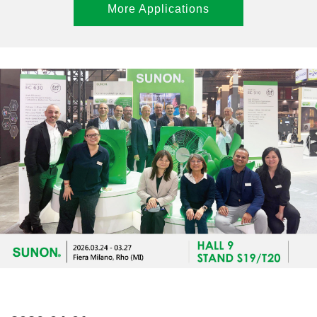
More Applications