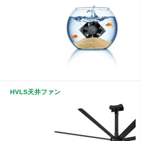
HVLS天井ファン