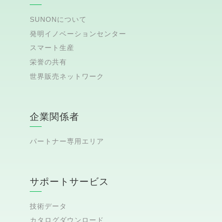
SUNONについて
発明イノベーションセンター
スマート生産
栄誉の共有
世界販売ネットワーク
企業関係者
パートナー専用エリア
サポートサービス
技術データ
カタログダウンロード