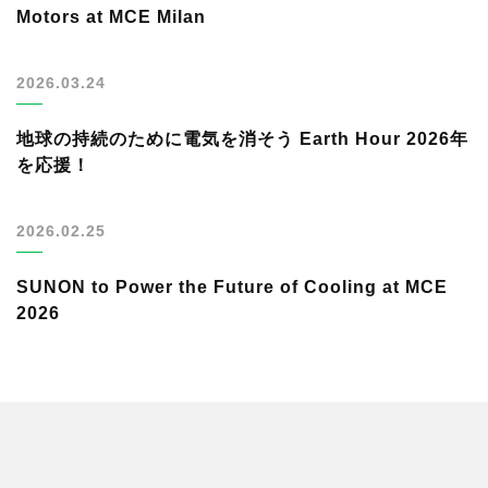
Motors at MCE Milan
2026.03.24
地球の持続のために電気を消そう Earth Hour 2026年
を応援！
2026.02.25
SUNON to Power the Future of Cooling at MCE
2026