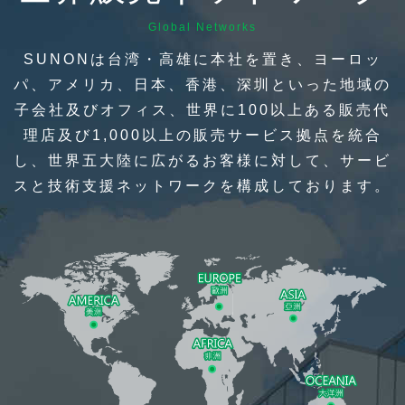
Global Networks
SUNONは台湾・高雄に本社を置き、ヨーロッ
パ、アメリカ、日本、香港、深圳といった地域の
子会社及びオフィス、世界に100以上ある販売代
理店及び1,000以上の販売サービス拠点を統合
し、世界五大陸に広がるお客様に対して、サービ
スと技術支援ネットワークを構成しております。