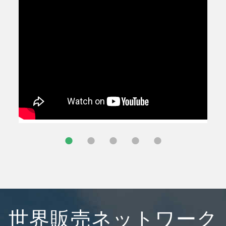
世界販売ネットワーク