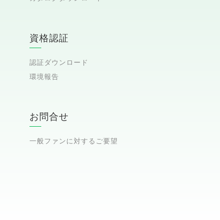
資格認証
認証ダウンロード
環境報告
お問合せ
一般ファンに対するご要望