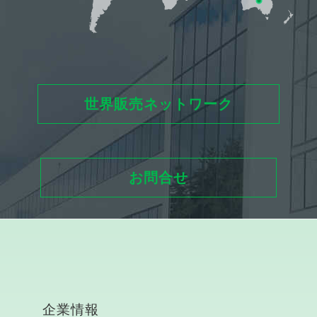
世界販売ネットワーク
お問合せ
企業情報